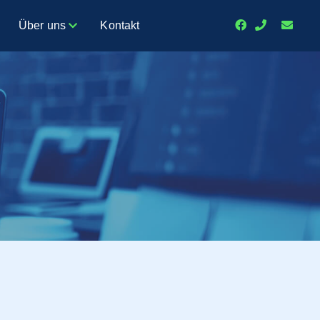
Über uns
Kontakt