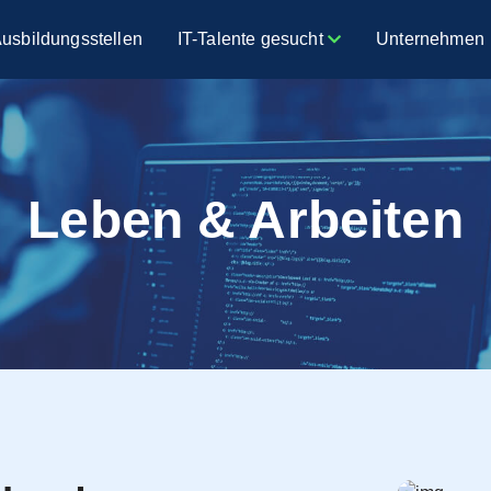
Ausbildungsstellen
IT-Talente gesucht
Unternehmen
Leben & Arbeiten