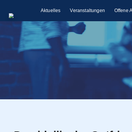
Aktuelles
Veranstaltungen
Offene 